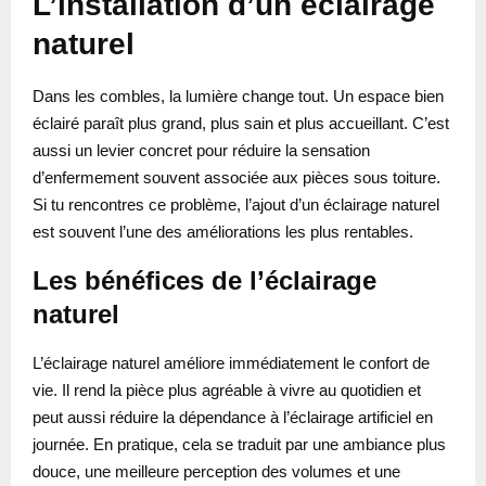
L’installation d’un éclairage
naturel
Dans les combles, la lumière change tout. Un espace bien
éclairé paraît plus grand, plus sain et plus accueillant. C’est
aussi un levier concret pour réduire la sensation
d’enfermement souvent associée aux pièces sous toiture.
Si tu rencontres ce problème, l’ajout d’un éclairage naturel
est souvent l’une des améliorations les plus rentables.
Les bénéfices de l’éclairage
naturel
L’éclairage naturel améliore immédiatement le confort de
vie. Il rend la pièce plus agréable à vivre au quotidien et
peut aussi réduire la dépendance à l’éclairage artificiel en
journée. En pratique, cela se traduit par une ambiance plus
douce, une meilleure perception des volumes et une