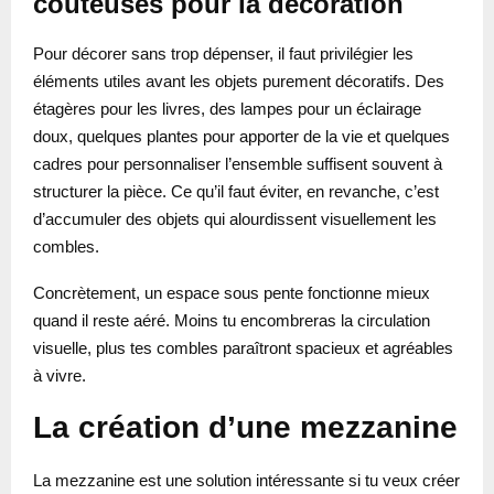
coûteuses pour la décoration
Pour décorer sans trop dépenser, il faut privilégier les
éléments utiles avant les objets purement décoratifs. Des
étagères pour les livres, des lampes pour un éclairage
doux, quelques plantes pour apporter de la vie et quelques
cadres pour personnaliser l’ensemble suffisent souvent à
structurer la pièce. Ce qu’il faut éviter, en revanche, c’est
d’accumuler des objets qui alourdissent visuellement les
combles.
Concrètement, un espace sous pente fonctionne mieux
quand il reste aéré. Moins tu encombreras la circulation
visuelle, plus tes combles paraîtront spacieux et agréables
à vivre.
La création d’une mezzanine
La mezzanine est une solution intéressante si tu veux créer