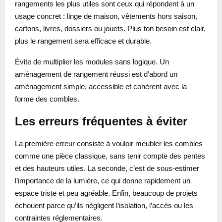
rangements les plus utiles sont ceux qui répondent à un
usage concret : linge de maison, vêtements hors saison,
cartons, livres, dossiers ou jouets. Plus ton besoin est clair,
plus le rangement sera efficace et durable.
Évite de multiplier les modules sans logique. Un
aménagement de rangement réussi est d’abord un
aménagement simple, accessible et cohérent avec la
forme des combles.
Les erreurs fréquentes à éviter
La première erreur consiste à vouloir meubler les combles
comme une pièce classique, sans tenir compte des pentes
et des hauteurs utiles. La seconde, c’est de sous-estimer
l’importance de la lumière, ce qui donne rapidement un
espace triste et peu agréable. Enfin, beaucoup de projets
échouent parce qu’ils négligent l’isolation, l’accès ou les
contraintes réglementaires.