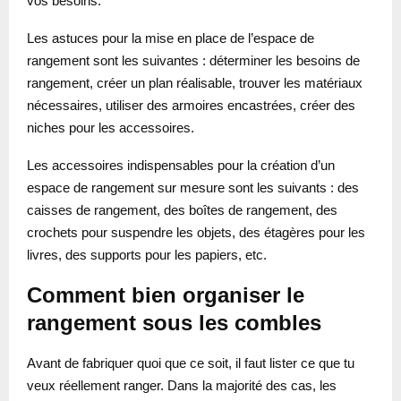
vos besoins.
Les astuces pour la mise en place de l’espace de
rangement sont les suivantes : déterminer les besoins de
rangement, créer un plan réalisable, trouver les matériaux
nécessaires, utiliser des armoires encastrées, créer des
niches pour les accessoires.
Les accessoires indispensables pour la création d’un
espace de rangement sur mesure sont les suivants : des
caisses de rangement, des boîtes de rangement, des
crochets pour suspendre les objets, des étagères pour les
livres, des supports pour les papiers, etc.
Comment bien organiser le
rangement sous les combles
Avant de fabriquer quoi que ce soit, il faut lister ce que tu
veux réellement ranger. Dans la majorité des cas, les