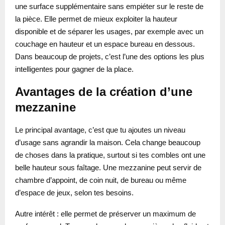
une surface supplémentaire sans empiéter sur le reste de
la pièce. Elle permet de mieux exploiter la hauteur
disponible et de séparer les usages, par exemple avec un
couchage en hauteur et un espace bureau en dessous.
Dans beaucoup de projets, c’est l’une des options les plus
intelligentes pour gagner de la place.
Avantages de la création d’une
mezzanine
Le principal avantage, c’est que tu ajoutes un niveau
d’usage sans agrandir la maison. Cela change beaucoup
de choses dans la pratique, surtout si tes combles ont une
belle hauteur sous faîtage. Une mezzanine peut servir de
chambre d’appoint, de coin nuit, de bureau ou même
d’espace de jeux, selon tes besoins.
Autre intérêt : elle permet de préserver un maximum de