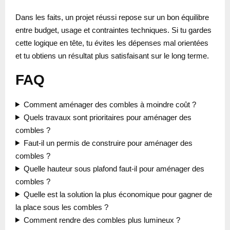
Dans les faits, un projet réussi repose sur un bon équilibre
entre budget, usage et contraintes techniques. Si tu gardes
cette logique en tête, tu évites les dépenses mal orientées
et tu obtiens un résultat plus satisfaisant sur le long terme.
FAQ
Comment aménager des combles à moindre coût ?
Quels travaux sont prioritaires pour aménager des
combles ?
Faut-il un permis de construire pour aménager des
combles ?
Quelle hauteur sous plafond faut-il pour aménager des
combles ?
Quelle est la solution la plus économique pour gagner de
la place sous les combles ?
Comment rendre des combles plus lumineux ?