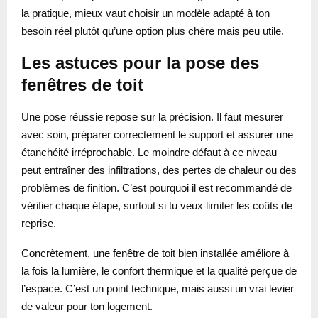
la pratique, mieux vaut choisir un modèle adapté à ton
besoin réel plutôt qu’une option plus chère mais peu utile.
Les astuces pour la pose des
fenêtres de toit
Une pose réussie repose sur la précision. Il faut mesurer
avec soin, préparer correctement le support et assurer une
étanchéité irréprochable. Le moindre défaut à ce niveau
peut entraîner des infiltrations, des pertes de chaleur ou des
problèmes de finition. C’est pourquoi il est recommandé de
vérifier chaque étape, surtout si tu veux limiter les coûts de
reprise.
Concrètement, une fenêtre de toit bien installée améliore à
la fois la lumière, le confort thermique et la qualité perçue de
l’espace. C’est un point technique, mais aussi un vrai levier
de valeur pour ton logement.