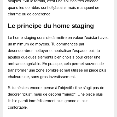
simples. Sur le terrain, c’est une solution très efficace
quand les combles sont déjà sains mais manquent de
charme ou de cohérence.
Le principe du home staging
Le home staging consiste à mettre en valeur l’existant avec
un minimum de moyens. Tu commences par
désencombrer, nettoyer et neutraliser l’espace, puis tu
ajoutes quelques éléments bien choisis pour créer une
ambiance agréable. En pratique, cela permet souvent de
transformer une zone sombre et mal utilisée en pièce plus
chaleureuse, sans gros investissement.
Si tu hésites encore, pense à l’objectif : il ne s’agit pas de
décorer “plus”, mais de décorer “mieux”. Une pièce plus
lisible paraît immédiatement plus grande et plus
confortable.