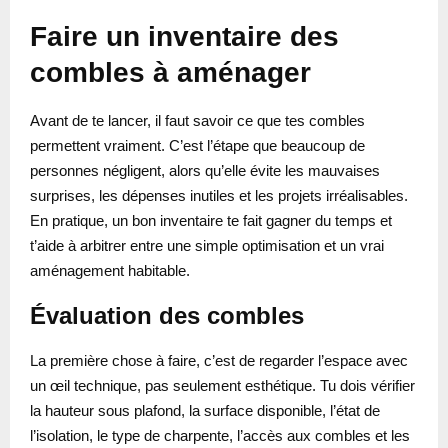
Faire un inventaire des
combles à aménager
Avant de te lancer, il faut savoir ce que tes combles
permettent vraiment. C’est l’étape que beaucoup de
personnes négligent, alors qu’elle évite les mauvaises
surprises, les dépenses inutiles et les projets irréalisables.
En pratique, un bon inventaire te fait gagner du temps et
t’aide à arbitrer entre une simple optimisation et un vrai
aménagement habitable.
Évaluation des combles
La première chose à faire, c’est de regarder l’espace avec
un œil technique, pas seulement esthétique. Tu dois vérifier
la hauteur sous plafond, la surface disponible, l’état de
l’isolation, le type de charpente, l’accès aux combles et les