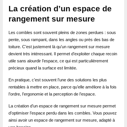
La création d’un espace de
rangement sur mesure
Les combles sont souvent pleins de zones perdues : sous
pente, sous rampant, dans les angles ou près des bas de
toiture. C’est justement là qu’un rangement sur mesure
devient très intéressant. Il permet d’exploiter chaque recoin
utile sans alourdir l’espace, ce qui est particulièrement
précieux quand la surface est limitée.
En pratique, c’est souvent l’une des solutions les plus
rentables à mettre en place, parce qu’elle améliore à la fois
l’ordre, l’ergonomie et la perception de l’espace.
La création d’un espace de rangement sur mesure permet
d’optimiser l’espace perdu dans les combles. Vous pouvez
ainsi avoir un espace de rangement sur mesure, adapté à