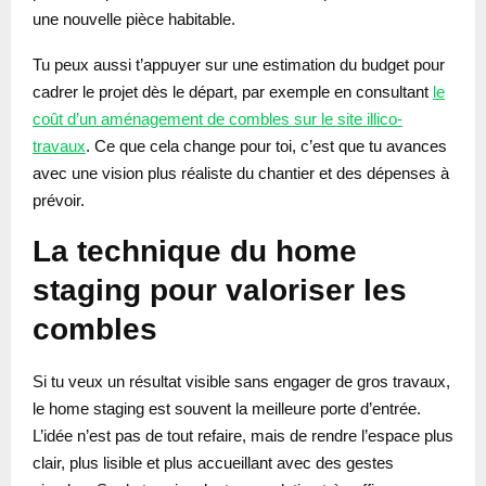
une nouvelle pièce habitable.
Tu peux aussi t’appuyer sur une estimation du budget pour
cadrer le projet dès le départ, par exemple en consultant
le
coût d’un aménagement de combles sur le site illico-
travaux
. Ce que cela change pour toi, c’est que tu avances
avec une vision plus réaliste du chantier et des dépenses à
prévoir.
La technique du home
staging pour valoriser les
combles
Si tu veux un résultat visible sans engager de gros travaux,
le home staging est souvent la meilleure porte d’entrée.
L’idée n’est pas de tout refaire, mais de rendre l’espace plus
clair, plus lisible et plus accueillant avec des gestes