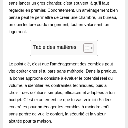
sans lancer un gros chantier, c’est souvent là qu’il faut
regarder en premier. Concrètement, un aménagement bien
pensé peut te permettre de créer une chambre, un bureau,
un coin lecture ou du rangement, tout en valorisant ton
logement.
Table des matières
Le point clé, c’est que l’aménagement des combles peut
vite coûter cher si tu pars sans méthode. Dans la pratique,
la bonne approche consiste à évaluer le potentiel réel du
volume, à identifier les contraintes techniques, puis à
choisir des solutions simples, efficaces et adaptées à ton
budget. C’est exactement ce que tu vas voir ici : 5 idées
concrètes pour aménager tes combles à moindre coût,
sans perdre de vue le confort, la sécurité et la valeur
ajoutée pour ta maison.