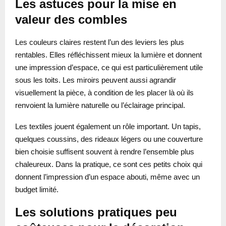
Les astuces pour la mise en
valeur des combles
Les couleurs claires restent l’un des leviers les plus
rentables. Elles réfléchissent mieux la lumière et donnent
une impression d’espace, ce qui est particulièrement utile
sous les toits. Les miroirs peuvent aussi agrandir
visuellement la pièce, à condition de les placer là où ils
renvoient la lumière naturelle ou l’éclairage principal.
Les textiles jouent également un rôle important. Un tapis,
quelques coussins, des rideaux légers ou une couverture
bien choisie suffisent souvent à rendre l’ensemble plus
chaleureux. Dans la pratique, ce sont ces petits choix qui
donnent l’impression d’un espace abouti, même avec un
budget limité.
Les solutions pratiques peu