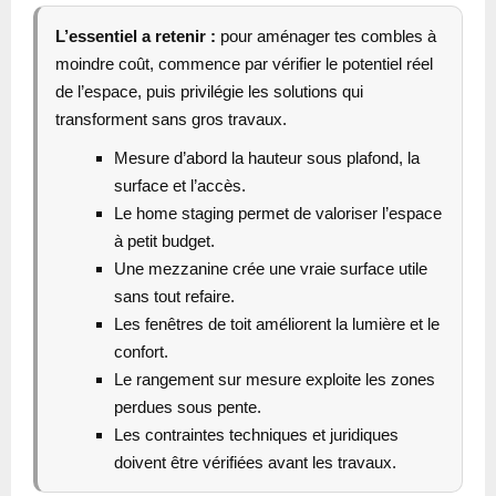
L’essentiel a retenir :
pour aménager tes combles à
moindre coût, commence par vérifier le potentiel réel
de l’espace, puis privilégie les solutions qui
transforment sans gros travaux.
Mesure d’abord la hauteur sous plafond, la
surface et l’accès.
Le home staging permet de valoriser l’espace
à petit budget.
Une mezzanine crée une vraie surface utile
sans tout refaire.
Les fenêtres de toit améliorent la lumière et le
confort.
Le rangement sur mesure exploite les zones
perdues sous pente.
Les contraintes techniques et juridiques
doivent être vérifiées avant les travaux.