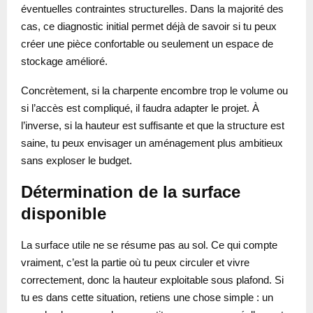
éventuelles contraintes structurelles. Dans la majorité des
cas, ce diagnostic initial permet déjà de savoir si tu peux
créer une pièce confortable ou seulement un espace de
stockage amélioré.
Concrètement, si la charpente encombre trop le volume ou
si l’accès est compliqué, il faudra adapter le projet. À
l’inverse, si la hauteur est suffisante et que la structure est
saine, tu peux envisager un aménagement plus ambitieux
sans exploser le budget.
Détermination de la surface
disponible
La surface utile ne se résume pas au sol. Ce qui compte
vraiment, c’est la partie où tu peux circuler et vivre
correctement, donc la hauteur exploitable sous plafond. Si
tu es dans cette situation, retiens une chose simple : un