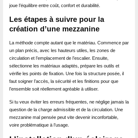
joue l’équilibre entre coût, confort et durabilité.
Les étapes à suivre pour la
création d’une mezzanine
La méthode compte autant que le matériau. Commence par
un plan précis, avec les hauteurs utiles, les zones de
circulation et l’emplacement de l’escalier. Ensuite,
sélectionne les matériaux adaptés, prépare les outils et
vérifie les points de fixation. Une fois la structure posée, il
faut soigner l’accès, la sécurité et les finitions pour que
l’ensemble soit réellement agréable à utiliser.
Si tu veux éviter les erreurs fréquentes, ne néglige jamais la
question de la charge admissible et de la circulation. Une
mezzanine mal pensée peut vite devenir inconfortable,
voire problématique à l’usage.