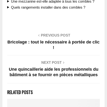
Une mezzanine est-elle adaptée à tous les combles ?
Quels rangements installer dans des combles ?
PREVIOUS POST
Bricolage : tout le nécessaire à portée de clic
!
NEXT POST
Une quincaillerie aide les professionnels du
bâtiment à se fournir en pièces métalliques
RELATED POSTS