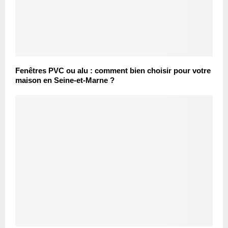
Fenêtres PVC ou alu : comment bien choisir pour votre
maison en Seine-et-Marne ?