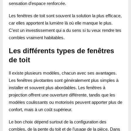
sensation d’espace renforcée.
Les fenêtres de toit sont souvent la solution la plus efficace,
car elles apportent la lumière là où elle manque le plus.
C’est un investissement qui a du sens si tu veux rendre tes
combles vraiment habitables.
Les différents types de fenêtres
de toit
Il existe plusieurs modèles, chacun avec ses avantages.
Les fenêtres pivotantes sont généralement plus simples à
installer et souvent plus abordables. Les fenêtres à
projection offrent une ouverture différente, tandis que les
modèles coulissants ou motorisés peuvent apporter plus de
confort, mais à un coût supérieur.
Le bon choix dépend surtout de la configuration des
combles, de la pente du toit et de l’usage de la pièce. Dans