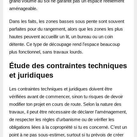
grand volume au sol ne garantit pas un espace réellement
aménageable.
Dans les faits, les zones basses sous pente sont souvent
parfaites pour du rangement, alors que les zones les plus
hautes peuvent accueillir un lit, un bureau ou un coin
détente. Ce type de découpage rend l’espace beaucoup
plus fonctionnel, sans travaux lourds.
Étude des contraintes techniques
et juridiques
Les contraintes techniques et juridiques doivent être
vérifiées avant de commencer, sinon tu risques de devoir
modifier ton projet en cours de route. Selon la nature des
travaux, il peut être nécessaire de déclarer l’aménagement,
de respecter les règles d’urbanisme ou de vérifier les
obligations liées à la copropriété si tu es concerné. C’est un
point à ne pas sous-estimer, surtout si tu prévois de créer