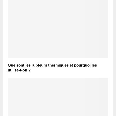
Que sont les rupteurs thermiques et pourquoi les
utilise-t-on ?