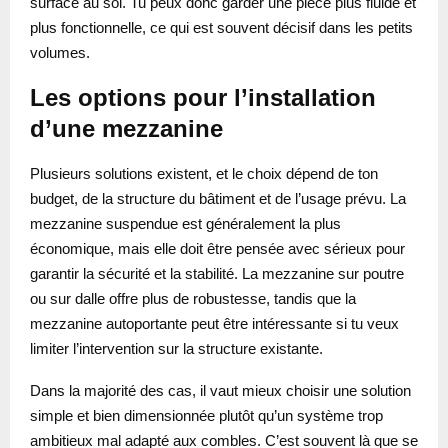
surface au sol. Tu peux donc garder une pièce plus fluide et
plus fonctionnelle, ce qui est souvent décisif dans les petits
volumes.
Les options pour l’installation
d’une mezzanine
Plusieurs solutions existent, et le choix dépend de ton
budget, de la structure du bâtiment et de l’usage prévu. La
mezzanine suspendue est généralement la plus
économique, mais elle doit être pensée avec sérieux pour
garantir la sécurité et la stabilité. La mezzanine sur poutre
ou sur dalle offre plus de robustesse, tandis que la
mezzanine autoportante peut être intéressante si tu veux
limiter l’intervention sur la structure existante.
Dans la majorité des cas, il vaut mieux choisir une solution
simple et bien dimensionnée plutôt qu’un système trop
ambitieux mal adapté aux combles. C’est souvent là que se