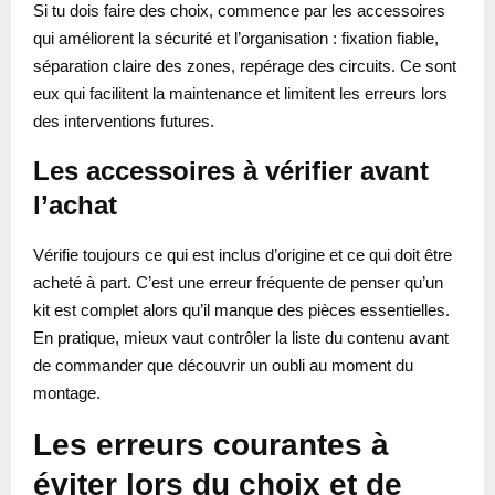
Si tu dois faire des choix, commence par les accessoires
qui améliorent la sécurité et l’organisation : fixation fiable,
séparation claire des zones, repérage des circuits. Ce sont
eux qui facilitent la maintenance et limitent les erreurs lors
des interventions futures.
Les accessoires à vérifier avant
l’achat
Vérifie toujours ce qui est inclus d’origine et ce qui doit être
acheté à part. C’est une erreur fréquente de penser qu’un
kit est complet alors qu’il manque des pièces essentielles.
En pratique, mieux vaut contrôler la liste du contenu avant
de commander que découvrir un oubli au moment du
montage.
Les erreurs courantes à
éviter lors du choix et de