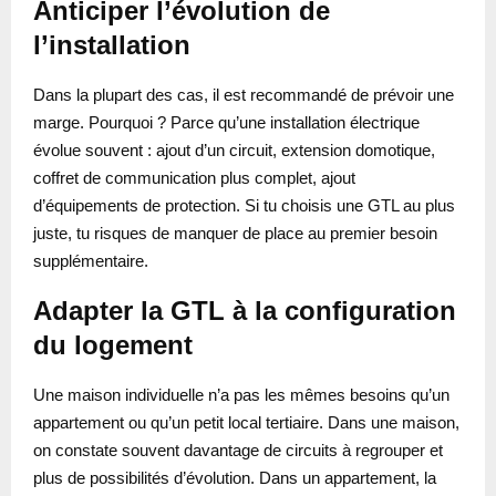
Anticiper l’évolution de
l’installation
Dans la plupart des cas, il est recommandé de prévoir une
marge. Pourquoi ? Parce qu’une installation électrique
évolue souvent : ajout d’un circuit, extension domotique,
coffret de communication plus complet, ajout
d’équipements de protection. Si tu choisis une GTL au plus
juste, tu risques de manquer de place au premier besoin
supplémentaire.
Adapter la GTL à la configuration
du logement
Une maison individuelle n’a pas les mêmes besoins qu’un
appartement ou qu’un petit local tertiaire. Dans une maison,
on constate souvent davantage de circuits à regrouper et
plus de possibilités d’évolution. Dans un appartement, la