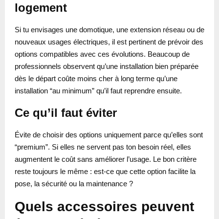
logement
Si tu envisages une domotique, une extension réseau ou de
nouveaux usages électriques, il est pertinent de prévoir des
options compatibles avec ces évolutions. Beaucoup de
professionnels observent qu’une installation bien préparée
dès le départ coûte moins cher à long terme qu’une
installation “au minimum” qu’il faut reprendre ensuite.
Ce qu’il faut éviter
Évite de choisir des options uniquement parce qu’elles sont
“premium”. Si elles ne servent pas ton besoin réel, elles
augmentent le coût sans améliorer l’usage. Le bon critère
reste toujours le même : est-ce que cette option facilite la
pose, la sécurité ou la maintenance ?
Quels accessoires peuvent