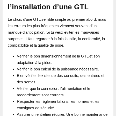
l’installation d’une GTL
Le choix d’une GTL semble simple au premier abord, mais
les erreurs les plus fréquentes viennent souvent d’un
manque d’anticipation. Si tu veux éviter les mauvaises
surprises, il faut regarder à la fois la taille, la conformité, la
compatibilité et la qualité de pose.
Vérifier le bon dimensionnement de la GTL et son
adaptation à la pièce.
Vérifier le bon calcul de la puissance nécessaire.
Bien vérifier l’existence des conduits, des entrées et
des sorties.
Vérifier que la connexion, l’alimentation et le
raccordement sont corrects.
Respecter les réglementations, les normes et les
consignes de sécurité.
Assurer un entretien régulier. Une bonne maintenance