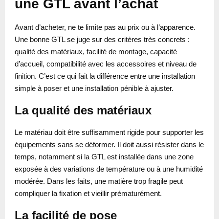
une GTL avant l’achat
Avant d’acheter, ne te limite pas au prix ou à l’apparence.
Une bonne GTL se juge sur des critères très concrets :
qualité des matériaux, facilité de montage, capacité
d’accueil, compatibilité avec les accessoires et niveau de
finition. C’est ce qui fait la différence entre une installation
simple à poser et une installation pénible à ajuster.
La qualité des matériaux
Le matériau doit être suffisamment rigide pour supporter les
équipements sans se déformer. Il doit aussi résister dans le
temps, notamment si la GTL est installée dans une zone
exposée à des variations de température ou à une humidité
modérée. Dans les faits, une matière trop fragile peut
compliquer la fixation et vieillir prématurément.
La facilité de pose