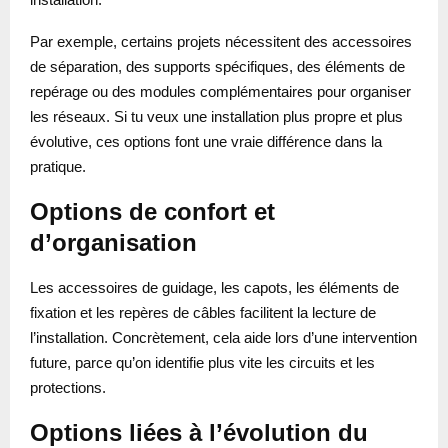
Par exemple, certains projets nécessitent des accessoires
de séparation, des supports spécifiques, des éléments de
repérage ou des modules complémentaires pour organiser
les réseaux. Si tu veux une installation plus propre et plus
évolutive, ces options font une vraie différence dans la
pratique.
Options de confort et
d’organisation
Les accessoires de guidage, les capots, les éléments de
fixation et les repères de câbles facilitent la lecture de
l’installation. Concrètement, cela aide lors d’une intervention
future, parce qu’on identifie plus vite les circuits et les
protections.
Options liées à l’évolution du