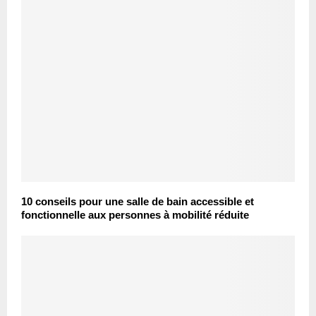
10 conseils pour une salle de bain accessible et
fonctionnelle aux personnes à mobilité réduite