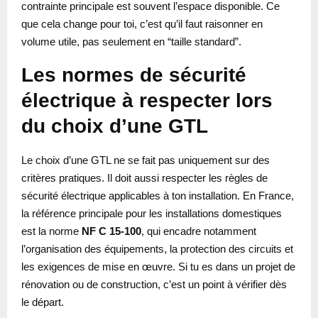
contrainte principale est souvent l’espace disponible. Ce
que cela change pour toi, c’est qu’il faut raisonner en
volume utile, pas seulement en “taille standard”.
Les normes de sécurité
électrique à respecter lors
du choix d’une GTL
Le choix d’une GTL ne se fait pas uniquement sur des
critères pratiques. Il doit aussi respecter les règles de
sécurité électrique applicables à ton installation. En France,
la référence principale pour les installations domestiques
est la norme
NF C 15-100
, qui encadre notamment
l’organisation des équipements, la protection des circuits et
les exigences de mise en œuvre. Si tu es dans un projet de
rénovation ou de construction, c’est un point à vérifier dès
le départ.