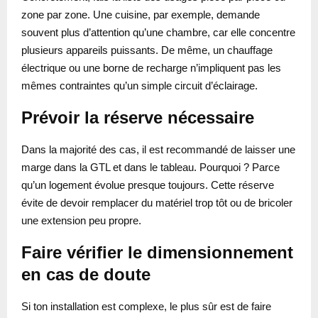
zone par zone. Une cuisine, par exemple, demande
souvent plus d’attention qu’une chambre, car elle concentre
plusieurs appareils puissants. De même, un chauffage
électrique ou une borne de recharge n’impliquent pas les
mêmes contraintes qu’un simple circuit d’éclairage.
Prévoir la réserve nécessaire
Dans la majorité des cas, il est recommandé de laisser une
marge dans la GTL et dans le tableau. Pourquoi ? Parce
qu’un logement évolue presque toujours. Cette réserve
évite de devoir remplacer du matériel trop tôt ou de bricoler
une extension peu propre.
Faire vérifier le dimensionnement
en cas de doute
Si ton installation est complexe, le plus sûr est de faire