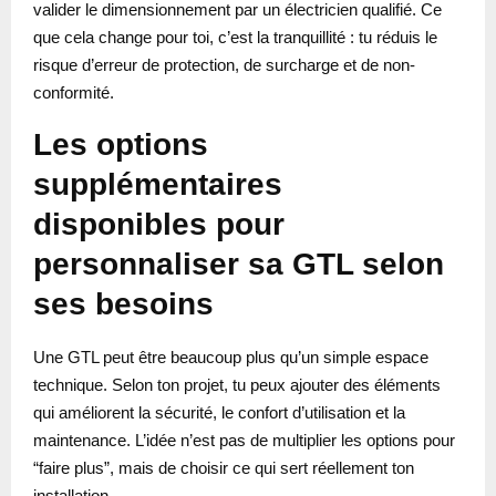
valider le dimensionnement par un électricien qualifié. Ce
que cela change pour toi, c’est la tranquillité : tu réduis le
risque d’erreur de protection, de surcharge et de non-
conformité.
Les options
supplémentaires
disponibles pour
personnaliser sa GTL selon
ses besoins
Une GTL peut être beaucoup plus qu’un simple espace
technique. Selon ton projet, tu peux ajouter des éléments
qui améliorent la sécurité, le confort d’utilisation et la
maintenance. L’idée n’est pas de multiplier les options pour
“faire plus”, mais de choisir ce qui sert réellement ton
installation.