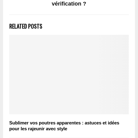
vérification ?
RELATED POSTS
Sublimer vos poutres apparentes : astuces et idées
pour les rajeunir avec style