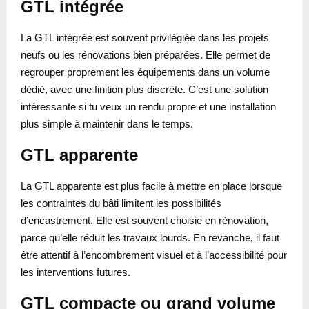
GTL intégrée
La GTL intégrée est souvent privilégiée dans les projets
neufs ou les rénovations bien préparées. Elle permet de
regrouper proprement les équipements dans un volume
dédié, avec une finition plus discrète. C’est une solution
intéressante si tu veux un rendu propre et une installation
plus simple à maintenir dans le temps.
GTL apparente
La GTL apparente est plus facile à mettre en place lorsque
les contraintes du bâti limitent les possibilités
d’encastrement. Elle est souvent choisie en rénovation,
parce qu’elle réduit les travaux lourds. En revanche, il faut
être attentif à l’encombrement visuel et à l’accessibilité pour
les interventions futures.
GTL compacte ou grand volume