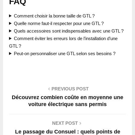
FAQ
Comment choisir la bonne taille de GTL ?
Quelle norme faut-il respecter pour une GTL ?
Quels accessoires sont indispensables avec une GTL ?
Comment éviter les erreurs lors de l’installation d’une
GTL ?
Peut-on personnaliser une GTL selon ses besoins ?
PREVIOUS POST
Découvrez combien coûte en moyenne une
voiture électrique sans permis
NEXT POST
Le passage du Consuel : quels points de