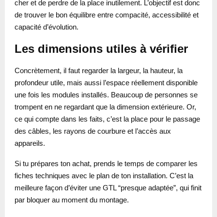
cher et de perdre de la place inutilement. L’objectif est donc
de trouver le bon équilibre entre compacité, accessibilité et
capacité d’évolution.
Les dimensions utiles à vérifier
Concrètement, il faut regarder la largeur, la hauteur, la
profondeur utile, mais aussi l’espace réellement disponible
une fois les modules installés. Beaucoup de personnes se
trompent en ne regardant que la dimension extérieure. Or,
ce qui compte dans les faits, c’est la place pour le passage
des câbles, les rayons de courbure et l’accès aux
appareils.
Si tu prépares ton achat, prends le temps de comparer les
fiches techniques avec le plan de ton installation. C’est la
meilleure façon d’éviter une GTL “presque adaptée”, qui finit
par bloquer au moment du montage.