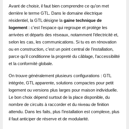
Avant de choisir, il faut bien comprendre ce qu’on met
derrière le terme GTL. Dans le domaine électrique
résidentiel, la GTL désigne la
gaine technique de
logement
: c’est l’espace qui regroupe et protège les
arrivées et départs des réseaux, notamment l’électricité et,
selon les cas, les communications. Si tu es en rénovation
ou en construction, c’est un point central de l’installation,
parce qu’il conditionne la propreté du câblage, l’accessibilité
et la conformité globale.
On trouve généralement plusieurs configurations : GTL
intégrée, GTL apparente, solutions compactes pour petit
logement ou versions plus larges pour maison individuelle.
Le bon choix dépend surtout de la place disponible, du
nombre de circuits à raccorder et du niveau de finition
attendu. Dans les faits, plus l’installation est complexe, plus
il faut anticiper de réserve et de modularité.