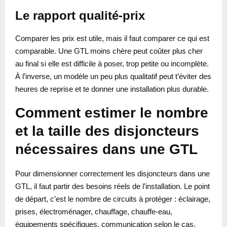
Le rapport qualité-prix
Comparer les prix est utile, mais il faut comparer ce qui est
comparable. Une GTL moins chère peut coûter plus cher
au final si elle est difficile à poser, trop petite ou incomplète.
À l’inverse, un modèle un peu plus qualitatif peut t’éviter des
heures de reprise et te donner une installation plus durable.
Comment estimer le nombre
et la taille des disjoncteurs
nécessaires dans une GTL
Pour dimensionner correctement les disjoncteurs dans une
GTL, il faut partir des besoins réels de l’installation. Le point
de départ, c’est le nombre de circuits à protéger : éclairage,
prises, électroménager, chauffage, chauffe-eau,
équipements spécifiques, communication selon le cas.