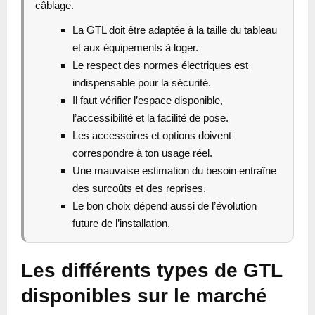
câblage.
La GTL doit être adaptée à la taille du tableau
et aux équipements à loger.
Le respect des normes électriques est
indispensable pour la sécurité.
Il faut vérifier l’espace disponible,
l’accessibilité et la facilité de pose.
Les accessoires et options doivent
correspondre à ton usage réel.
Une mauvaise estimation du besoin entraîne
des surcoûts et des reprises.
Le bon choix dépend aussi de l’évolution
future de l’installation.
Les différents types de GTL
disponibles sur le marché