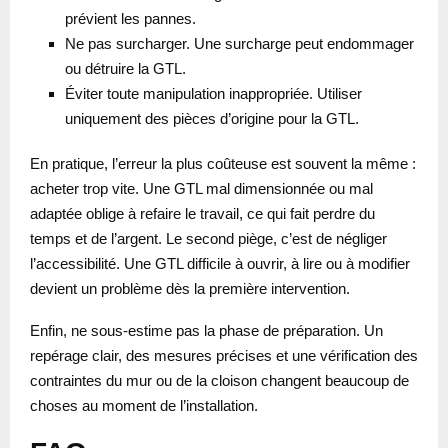
prévient les pannes.
Ne pas surcharger. Une surcharge peut endommager
ou détruire la GTL.
Éviter toute manipulation inappropriée. Utiliser
uniquement des pièces d’origine pour la GTL.
En pratique, l’erreur la plus coûteuse est souvent la même :
acheter trop vite. Une GTL mal dimensionnée ou mal
adaptée oblige à refaire le travail, ce qui fait perdre du
temps et de l’argent. Le second piège, c’est de négliger
l’accessibilité. Une GTL difficile à ouvrir, à lire ou à modifier
devient un problème dès la première intervention.
Enfin, ne sous-estime pas la phase de préparation. Un
repérage clair, des mesures précises et une vérification des
contraintes du mur ou de la cloison changent beaucoup de
choses au moment de l’installation.