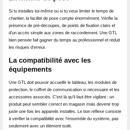
Si tu installes toi-même ou si tu veux limiter le temps de
chantier, la facilité de pose compte énormément. Vérifie la
présence de pré-découpes, de points de fixation clairs et
d’un accès simple aux zones de raccordement. Une GTL
bien pensée fait gagner du temps au professionnel et réduit
les risques d’erreur.
La compatibilité avec les
équipements
Une GTL doit pouvoir accueillir le tableau, les modules de
protection, le coffret de communication si nécessaire et les
accessoires associés. C’est là qu’il faut être vigilant : un
produit peut sembler correct en magasin mais devenir trop
juste une fois les appareils installés. Le bon réflexe consiste
à vérifier la compatibilité avec l’ensemble du système, pas
seulement avec un élément isolé.