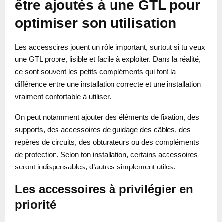
être ajoutés à une GTL pour
optimiser son utilisation
Les accessoires jouent un rôle important, surtout si tu veux
une GTL propre, lisible et facile à exploiter. Dans la réalité,
ce sont souvent les petits compléments qui font la
différence entre une installation correcte et une installation
vraiment confortable à utiliser.
On peut notamment ajouter des éléments de fixation, des
supports, des accessoires de guidage des câbles, des
repères de circuits, des obturateurs ou des compléments
de protection. Selon ton installation, certains accessoires
seront indispensables, d’autres simplement utiles.
Les accessoires à privilégier en
priorité