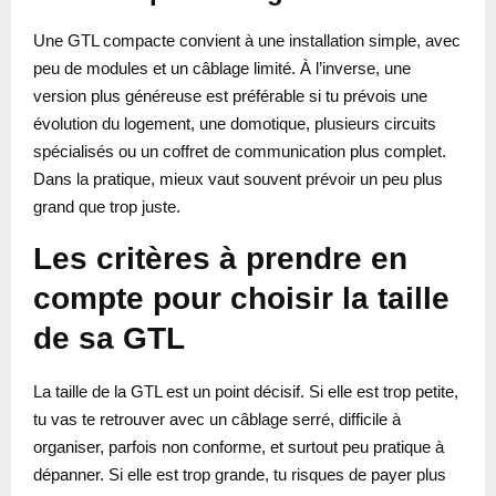
Une GTL compacte convient à une installation simple, avec
peu de modules et un câblage limité. À l’inverse, une
version plus généreuse est préférable si tu prévois une
évolution du logement, une domotique, plusieurs circuits
spécialisés ou un coffret de communication plus complet.
Dans la pratique, mieux vaut souvent prévoir un peu plus
grand que trop juste.
Les critères à prendre en
compte pour choisir la taille
de sa GTL
La taille de la GTL est un point décisif. Si elle est trop petite,
tu vas te retrouver avec un câblage serré, difficile à
organiser, parfois non conforme, et surtout peu pratique à
dépanner. Si elle est trop grande, tu risques de payer plus