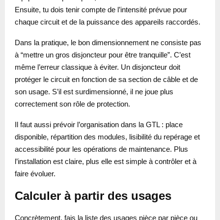
Ensuite, tu dois tenir compte de l’intensité prévue pour
chaque circuit et de la puissance des appareils raccordés.
Dans la pratique, le bon dimensionnement ne consiste pas
à “mettre un gros disjoncteur pour être tranquille”. C’est
même l’erreur classique à éviter. Un disjoncteur doit
protéger le circuit en fonction de sa section de câble et de
son usage. S’il est surdimensionné, il ne joue plus
correctement son rôle de protection.
Il faut aussi prévoir l’organisation dans la GTL : place
disponible, répartition des modules, lisibilité du repérage et
accessibilité pour les opérations de maintenance. Plus
l’installation est claire, plus elle est simple à contrôler et à
faire évoluer.
Calculer à partir des usages
Concrètement, fais la liste des usages pièce par pièce ou