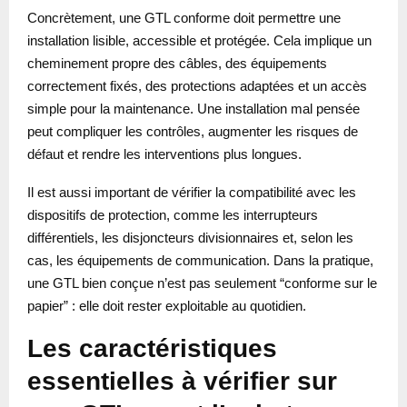
Concrètement, une GTL conforme doit permettre une
installation lisible, accessible et protégée. Cela implique un
cheminement propre des câbles, des équipements
correctement fixés, des protections adaptées et un accès
simple pour la maintenance. Une installation mal pensée
peut compliquer les contrôles, augmenter les risques de
défaut et rendre les interventions plus longues.
Il est aussi important de vérifier la compatibilité avec les
dispositifs de protection, comme les interrupteurs
différentiels, les disjoncteurs divisionnaires et, selon les
cas, les équipements de communication. Dans la pratique,
une GTL bien conçue n’est pas seulement “conforme sur le
papier” : elle doit rester exploitable au quotidien.
Les caractéristiques
essentielles à vérifier sur