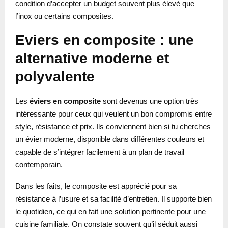
condition d’accepter un budget souvent plus élevé que
l’inox ou certains composites.
Eviers en composite : une
alternative moderne et
polyvalente
Les
éviers en composite
sont devenus une option très
intéressante pour ceux qui veulent un bon compromis entre
style, résistance et prix. Ils conviennent bien si tu cherches
un évier moderne, disponible dans différentes couleurs et
capable de s’intégrer facilement à un plan de travail
contemporain.
Dans les faits, le composite est apprécié pour sa
résistance à l’usure et sa facilité d’entretien. Il supporte bien
le quotidien, ce qui en fait une solution pertinente pour une
cuisine familiale. On constate souvent qu’il séduit aussi