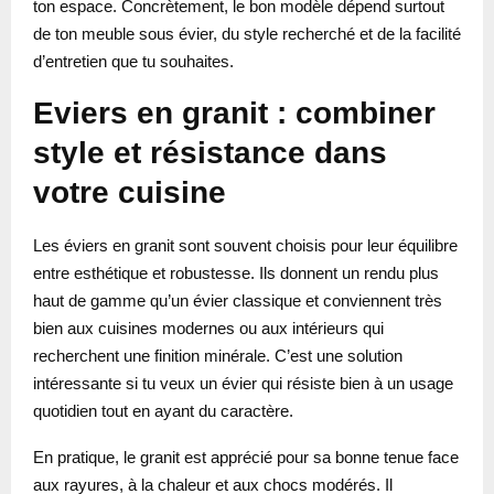
ton espace. Concrètement, le bon modèle dépend surtout
de ton meuble sous évier, du style recherché et de la facilité
d’entretien que tu souhaites.
Eviers en granit : combiner
style et résistance dans
votre cuisine
Les éviers en granit sont souvent choisis pour leur équilibre
entre esthétique et robustesse. Ils donnent un rendu plus
haut de gamme qu’un évier classique et conviennent très
bien aux cuisines modernes ou aux intérieurs qui
recherchent une finition minérale. C’est une solution
intéressante si tu veux un évier qui résiste bien à un usage
quotidien tout en ayant du caractère.
En pratique, le granit est apprécié pour sa bonne tenue face
aux rayures, à la chaleur et aux chocs modérés. Il