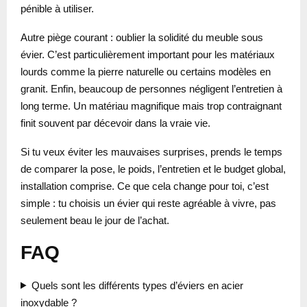
pénible à utiliser.
Autre piège courant : oublier la solidité du meuble sous
évier. C’est particulièrement important pour les matériaux
lourds comme la pierre naturelle ou certains modèles en
granit. Enfin, beaucoup de personnes négligent l’entretien à
long terme. Un matériau magnifique mais trop contraignant
finit souvent par décevoir dans la vraie vie.
Si tu veux éviter les mauvaises surprises, prends le temps
de comparer la pose, le poids, l’entretien et le budget global,
installation comprise. Ce que cela change pour toi, c’est
simple : tu choisis un évier qui reste agréable à vivre, pas
seulement beau le jour de l’achat.
FAQ
Quels sont les différents types d’éviers en acier
inoxydable ?