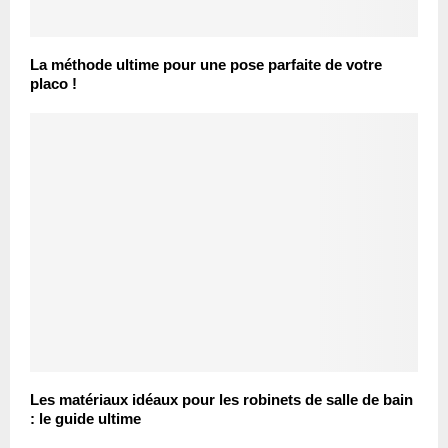
La méthode ultime pour une pose parfaite de votre
placo !
Les matériaux idéaux pour les robinets de salle de bain
: le guide ultime