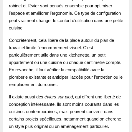
robinet et l’évier sont pensés ensemble pour optimiser
l’espace et améliorer l’ergonomie. Ce type de configuration
peut vraiment changer le confort d’utilisation dans une petite
cuisine.
Concrètement, cela libère de la place autour du plan de
travail et limite l’encombrement visuel. C’est
particulièrement utile dans une kitchenette, un petit
appartement ou une cuisine où chaque centimètre compte.
En revanche, il faut vérifier la compatibilité avec la
plomberie existante et anticiper l’accès pour l’entretien ou le
remplacement du robinet.
Il existe aussi des
éviers sur pied
, qui offrent une liberté de
conception intéressante. Ils sont moins courants dans les
cuisines contemporaines, mais peuvent convenir dans
certains projets spécifiques, notamment quand on cherche
un style plus original ou un aménagement particulier.