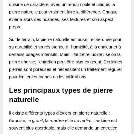
cuisine de caractère, avec un rendu noble et unique, la
pierre naturelle peut vraiment faire la différence. Chaque
évier a alors ses nuances, ses textures et son aspect
propre.
Sur le terrain, la pierre naturelle est aussi recherchée pour
sa durabilité et sa résistance à l’humidité, à la chaleur et à
certains usages intensifs. Mais il faut être lucide : selon la
pierre choisie, l’entretien peut être plus exigeant. Certaines
pierres sont poreuses et nécessitent un traitement régulier
pour limiter les taches ou les infiltrations.
Les principaux types de pierre
naturelle
Il existe différents types d’éviers en pierre naturelle :
l’ardoise
, le
granit
, la
marbre
et le
travertin
. L’ardoise est
souvent plus abordable, mais elle demande un entretien