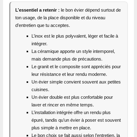
L’essentiel a retenir :
le bon évier dépend surtout de
ton usage, de la place disponible et du niveau
d’entretien que tu acceptes.
L’inox est le plus polyvalent, léger et facile à
intégrer.
La céramique apporte un style intemporel,
mais demande plus de précautions.
Le granit et le composite sont appréciés pour
leur résistance et leur rendu moderne.
Un évier simple convient souvent aux petites
cuisines.
Un évier double est plus confortable pour
laver et rincer en même temps.
L’installation intégrée offre un rendu plus
épuré, tandis qu’un évier à poser est souvent
plus simple à mettre en place.
Le bon choix se fait aussi selon l’entretien, la