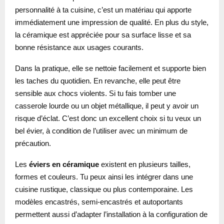
personnalité à ta cuisine, c’est un matériau qui apporte
immédiatement une impression de qualité. En plus du style,
la céramique est appréciée pour sa surface lisse et sa
bonne résistance aux usages courants.
Dans la pratique, elle se nettoie facilement et supporte bien
les taches du quotidien. En revanche, elle peut être
sensible aux chocs violents. Si tu fais tomber une
casserole lourde ou un objet métallique, il peut y avoir un
risque d’éclat. C’est donc un excellent choix si tu veux un
bel évier, à condition de l’utiliser avec un minimum de
précaution.
Les
éviers en céramique
existent en plusieurs tailles,
formes et couleurs. Tu peux ainsi les intégrer dans une
cuisine rustique, classique ou plus contemporaine. Les
modèles encastrés, semi-encastrés et autoportants
permettent aussi d’adapter l’installation à la configuration de