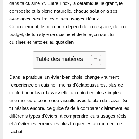
dans ta cuisine ?”. Entre l’inox, la céramique, le granit, le
composite et la pierre naturelle, chaque solution a ses
avantages, ses limites et ses usages idéaux.
Concrètement, le bon choix dépend de ton espace, de ton
budget, de ton style de cuisine et de la façon dont tu
cuisines et nettoies au quotidien.
Table des matières
Dans la pratique, un évier bien choisi change vraiment
l’expérience en cuisine : moins d’éclaboussures, plus de
confort pour laver la vaisselle, un entretien plus simple et
une meilleure cohérence visuelle avec le plan de travail. Si
tu hésites encore, ce guide t’aide à comparer clairement les
différents types d’éviers, à comprendre leurs usages réels
et à éviter les erreurs les plus fréquentes au moment de
l’achat.