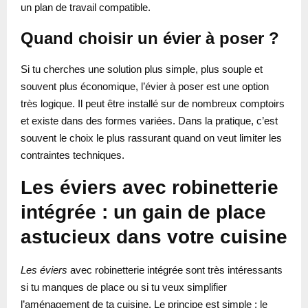
un plan de travail compatible.
Quand choisir un évier à poser ?
Si tu cherches une solution plus simple, plus souple et
souvent plus économique, l’évier à poser est une option
très logique. Il peut être installé sur de nombreux comptoirs
et existe dans des formes variées. Dans la pratique, c’est
souvent le choix le plus rassurant quand on veut limiter les
contraintes techniques.
Les éviers avec robinetterie
intégrée : un gain de place
astucieux dans votre cuisine
Les éviers
avec robinetterie intégrée sont très intéressants
si tu manques de place ou si tu veux simplifier
l’aménagement de ta cuisine. Le principe est simple : le