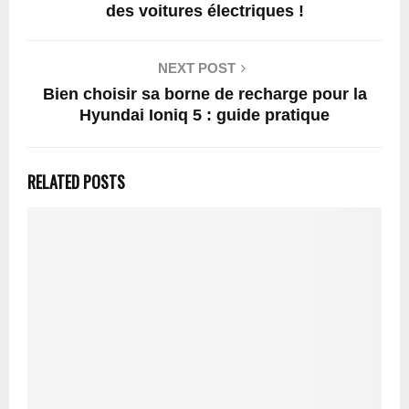
des voitures électriques !
NEXT POST
Bien choisir sa borne de recharge pour la
Hyundai Ioniq 5 : guide pratique
RELATED POSTS