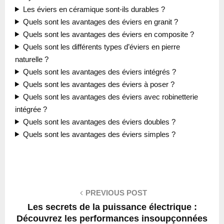
Les éviers en céramique sont-ils durables ?
Quels sont les avantages des éviers en granit ?
Quels sont les avantages des éviers en composite ?
Quels sont les différents types d’éviers en pierre
naturelle ?
Quels sont les avantages des éviers intégrés ?
Quels sont les avantages des éviers à poser ?
Quels sont les avantages des éviers avec robinetterie
intégrée ?
Quels sont les avantages des éviers doubles ?
Quels sont les avantages des éviers simples ?
PREVIOUS POST
Les secrets de la puissance électrique :
Découvrez les performances insoupçonnées