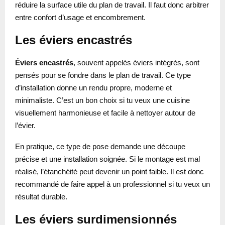
réduire la surface utile du plan de travail. Il faut donc arbitrer
entre confort d’usage et encombrement.
Les éviers encastrés
Éviers encastrés
, souvent appelés éviers intégrés, sont
pensés pour se fondre dans le plan de travail. Ce type
d’installation donne un rendu propre, moderne et
minimaliste. C’est un bon choix si tu veux une cuisine
visuellement harmonieuse et facile à nettoyer autour de
l’évier.
En pratique, ce type de pose demande une découpe
précise et une installation soignée. Si le montage est mal
réalisé, l’étanchéité peut devenir un point faible. Il est donc
recommandé de faire appel à un professionnel si tu veux un
résultat durable.
Les éviers surdimensionnés