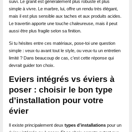
suivi. Le granit est généralement plus robuste et plus
simple à vivre. Le marbre, lui, offre un rendu très élégant,
mais il est plus sensible aux taches et aux produits acides.
Le travertin apporte une touche chaleureuse, mais il peut
aussi être plus fragile selon sa finition.
Si tu hésites entre ces matériaux, pose-toi une question
simple : veux-tu avant tout le style, ou veux-tu un entretien
limité ? Dans beaucoup de cas, c’est cette réponse qui
devrait guider ton choix.
Eviers intégrés vs éviers à
poser : choisir le bon type
d’installation pour votre
évier
Il existe principalement deux
types d’installations
pour un