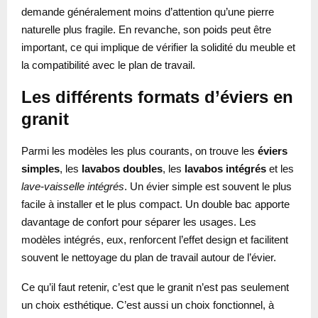
demande généralement moins d’attention qu’une pierre
naturelle plus fragile. En revanche, son poids peut être
important, ce qui implique de vérifier la solidité du meuble et
la compatibilité avec le plan de travail.
Les différents formats d’éviers en
granit
Parmi les modèles les plus courants, on trouve les
éviers
simples
, les
lavabos doubles
, les
lavabos intégrés
et les
lave-vaisselle intégrés
. Un évier simple est souvent le plus
facile à installer et le plus compact. Un double bac apporte
davantage de confort pour séparer les usages. Les
modèles intégrés, eux, renforcent l’effet design et facilitent
souvent le nettoyage du plan de travail autour de l’évier.
Ce qu’il faut retenir, c’est que le granit n’est pas seulement
un choix esthétique. C’est aussi un choix fonctionnel, à