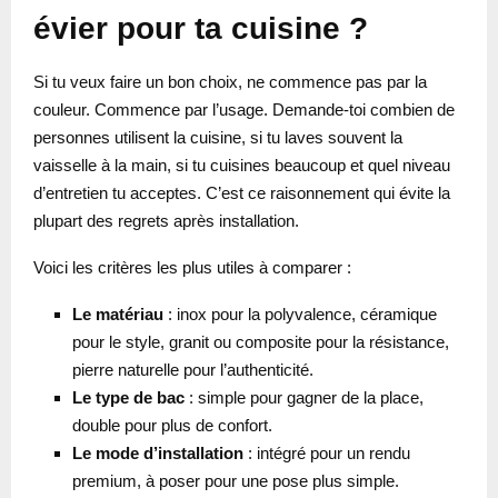
évier pour ta cuisine ?
Si tu veux faire un bon choix, ne commence pas par la
couleur. Commence par l’usage. Demande-toi combien de
personnes utilisent la cuisine, si tu laves souvent la
vaisselle à la main, si tu cuisines beaucoup et quel niveau
d’entretien tu acceptes. C’est ce raisonnement qui évite la
plupart des regrets après installation.
Voici les critères les plus utiles à comparer :
Le matériau
: inox pour la polyvalence, céramique
pour le style, granit ou composite pour la résistance,
pierre naturelle pour l’authenticité.
Le type de bac
: simple pour gagner de la place,
double pour plus de confort.
Le mode d’installation
: intégré pour un rendu
premium, à poser pour une pose plus simple.