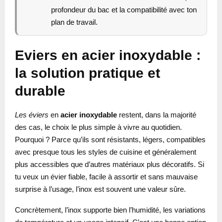
profondeur du bac et la compatibilité avec ton
plan de travail.
Eviers en acier inoxydable :
la solution pratique et
durable
Les éviers
en
acier inoxydable
restent, dans la majorité
des cas, le choix le plus simple à vivre au quotidien.
Pourquoi ? Parce qu’ils sont résistants, légers, compatibles
avec presque tous les styles de cuisine et généralement
plus accessibles que d’autres matériaux plus décoratifs. Si
tu veux un évier fiable, facile à assortir et sans mauvaise
surprise à l’usage, l’inox est souvent une valeur sûre.
Concrètement, l’inox supporte bien l’humidité, les variations