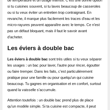
de température et un usage intensif. C’est une bonne option
si tu cuisines souvent, si tu laves beaucoup de casseroles
ou si tu veux éviter un entretien trop contraignant. En
revanche, il marque plus facilement les traces d’eau et les
micro-rayures peuvent apparaître avec le temps. Ce n’est
pas un défaut bloquant, mais il faut le savoir avant
d’acheter.
Les éviers à double bac
Les éviers à double bac
sont très utiles si tu veux séparer
les usages : un bac pour laver, l’autre pour rincer, égoutter
ou faire tremper. Dans les faits, c’est particulièrement
pratique pour une famille ou pour quelqu’un qui cuisine
beaucoup. Tu gagnes en organisation et en confort, surtout
quand la vaisselle s’accumule.
Attention toutefois : un double bac prend plus de place
qu’un modèle simple. Si ta cuisine est compacte, il peut