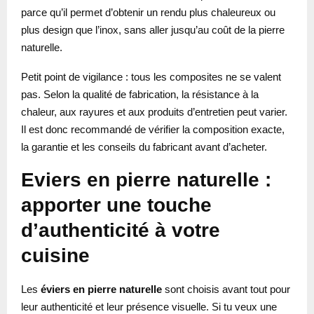
parce qu’il permet d’obtenir un rendu plus chaleureux ou
plus design que l’inox, sans aller jusqu’au coût de la pierre
naturelle.
Petit point de vigilance : tous les composites ne se valent
pas. Selon la qualité de fabrication, la résistance à la
chaleur, aux rayures et aux produits d’entretien peut varier.
Il est donc recommandé de vérifier la composition exacte,
la garantie et les conseils du fabricant avant d’acheter.
Eviers en pierre naturelle :
apporter une touche
d’authenticité à votre
cuisine
Les
éviers en pierre naturelle
sont choisis avant tout pour
leur authenticité et leur présence visuelle. Si tu veux une