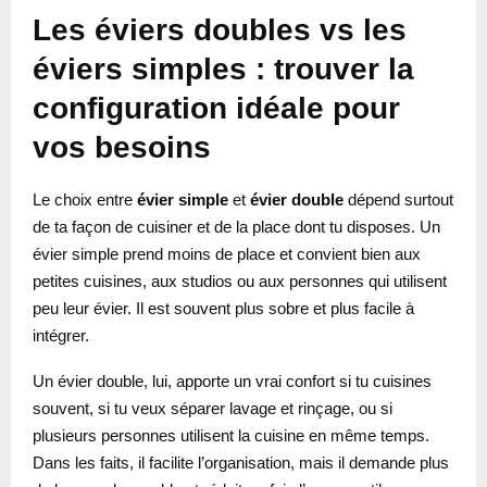
Les éviers doubles vs les
éviers simples : trouver la
configuration idéale pour
vos besoins
Le choix entre
évier simple
et
évier double
dépend surtout
de ta façon de cuisiner et de la place dont tu disposes. Un
évier simple prend moins de place et convient bien aux
petites cuisines, aux studios ou aux personnes qui utilisent
peu leur évier. Il est souvent plus sobre et plus facile à
intégrer.
Un évier double, lui, apporte un vrai confort si tu cuisines
souvent, si tu veux séparer lavage et rinçage, ou si
plusieurs personnes utilisent la cuisine en même temps.
Dans les faits, il facilite l’organisation, mais il demande plus