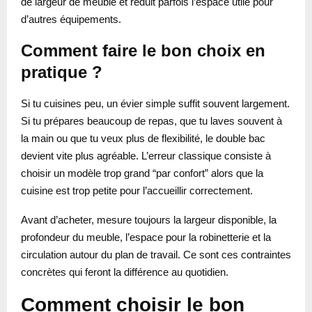
de largeur de meuble et réduit parfois l’espace utile pour
d’autres équipements.
Comment faire le bon choix en
pratique ?
Si tu cuisines peu, un évier simple suffit souvent largement.
Si tu prépares beaucoup de repas, que tu laves souvent à
la main ou que tu veux plus de flexibilité, le double bac
devient vite plus agréable. L’erreur classique consiste à
choisir un modèle trop grand “par confort” alors que la
cuisine est trop petite pour l’accueillir correctement.
Avant d’acheter, mesure toujours la largeur disponible, la
profondeur du meuble, l’espace pour la robinetterie et la
circulation autour du plan de travail. Ce sont ces contraintes
concrètes qui feront la différence au quotidien.
Comment choisir le bon