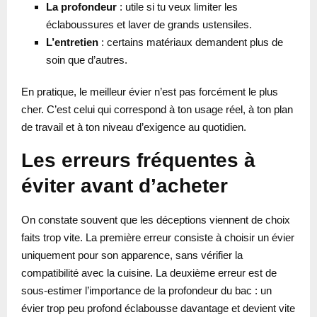
La profondeur
: utile si tu veux limiter les
éclaboussures et laver de grands ustensiles.
L’entretien
: certains matériaux demandent plus de
soin que d’autres.
En pratique, le meilleur évier n’est pas forcément le plus
cher. C’est celui qui correspond à ton usage réel, à ton plan
de travail et à ton niveau d’exigence au quotidien.
Les erreurs fréquentes à
éviter avant d’acheter
On constate souvent que les déceptions viennent de choix
faits trop vite. La première erreur consiste à choisir un évier
uniquement pour son apparence, sans vérifier la
compatibilité avec la cuisine. La deuxième erreur est de
sous-estimer l’importance de la profondeur du bac : un
évier trop peu profond éclabousse davantage et devient vite