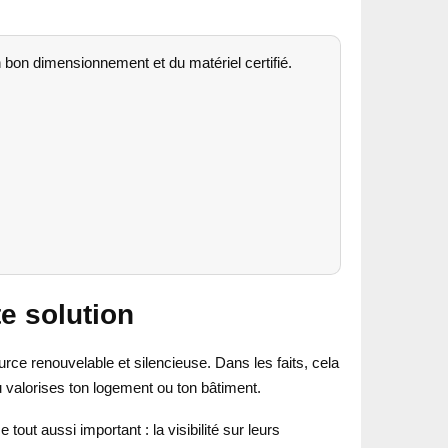
 bon dimensionnement et du matériel certifié.
e solution
urce renouvelable et silencieuse. Dans les faits, cela
u valorises ton logement ou ton bâtiment.
ut aussi important : la visibilité sur leurs