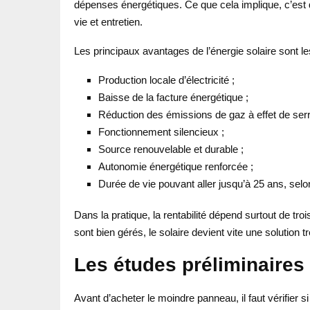
dépenses énergétiques. Ce que cela implique, c’est 
vie et entretien.
Les principaux avantages de l’énergie solaire sont le
Production locale d’électricité ;
Baisse de la facture énergétique ;
Réduction des émissions de gaz à effet de serr
Fonctionnement silencieux ;
Source renouvelable et durable ;
Autonomie énergétique renforcée ;
Durée de vie pouvant aller jusqu’à 25 ans, sel
Dans la pratique, la rentabilité dépend surtout de troi
sont bien gérés, le solaire devient vite une solution 
Les études préliminaires 
Avant d’acheter le moindre panneau, il faut vérifier si