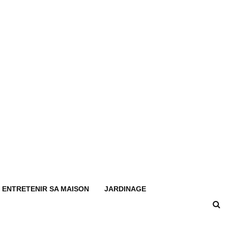
ENTRETENIR SA MAISON
JARDINAGE