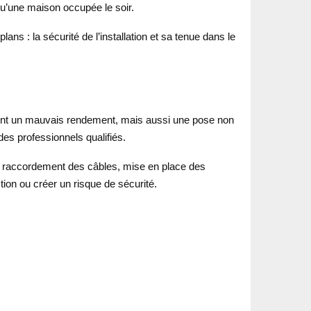
u’une maison occupée le soir.
ns : la sécurité de l’installation et sa tenue dans le
lement un mauvais rendement, mais aussi une pose non
des professionnels qualifiés.
aux, raccordement des câbles, mise en place des
tion ou créer un risque de sécurité.