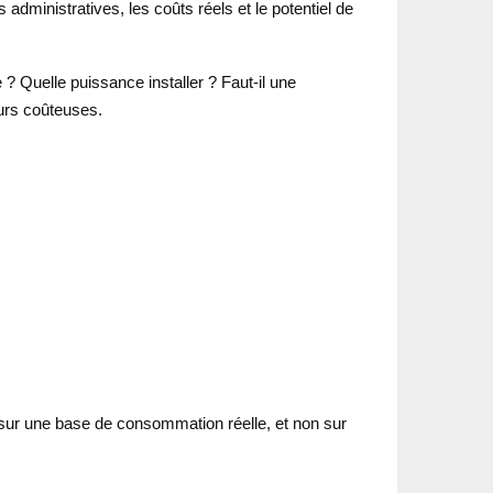
 administratives, les coûts réels et le potentiel de
 ? Quelle puissance installer ? Faut-il une
urs coûteuses.
 sur une base de consommation réelle, et non sur