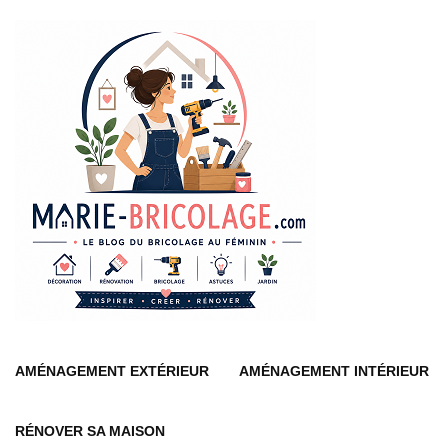
oud
AMÉNAGEMENT EXTÉRIEUR
AMÉNAGEMENT INTÉRIEUR
RÉNOVER SA MAISON