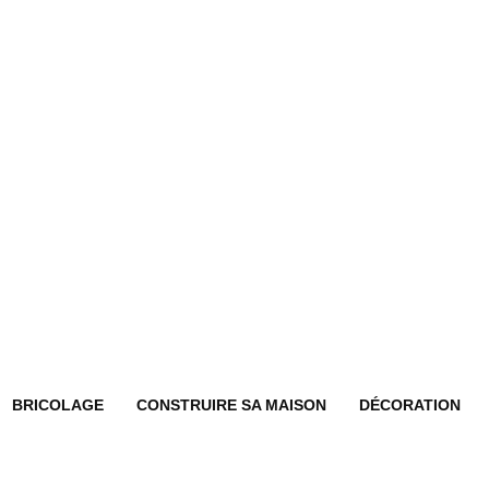
BRICOLAGE
CONSTRUIRE SA MAISON
DÉCORATION