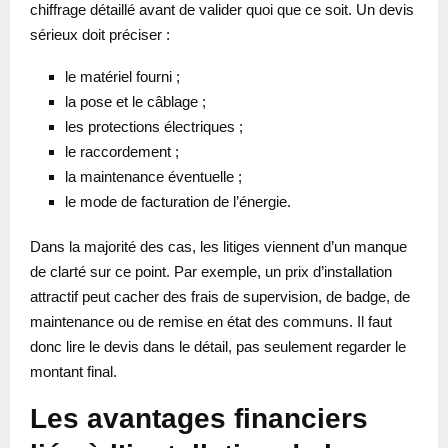
chiffrage détaillé avant de valider quoi que ce soit. Un devis
sérieux doit préciser :
le matériel fourni ;
la pose et le câblage ;
les protections électriques ;
le raccordement ;
la maintenance éventuelle ;
le mode de facturation de l’énergie.
Dans la majorité des cas, les litiges viennent d’un manque
de clarté sur ce point. Par exemple, un prix d’installation
attractif peut cacher des frais de supervision, de badge, de
maintenance ou de remise en état des communs. Il faut
donc lire le devis dans le détail, pas seulement regarder le
montant final.
Les avantages financiers