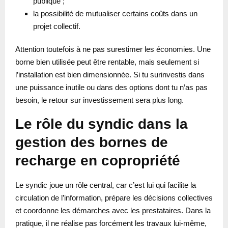
publique ;
la possibilité de mutualiser certains coûts dans un
projet collectif.
Attention toutefois à ne pas surestimer les économies. Une
borne bien utilisée peut être rentable, mais seulement si
l’installation est bien dimensionnée. Si tu surinvestis dans
une puissance inutile ou dans des options dont tu n’as pas
besoin, le retour sur investissement sera plus long.
Le rôle du syndic dans la
gestion des bornes de
recharge en copropriété
Le syndic joue un rôle central, car c’est lui qui facilite la
circulation de l’information, prépare les décisions collectives
et coordonne les démarches avec les prestataires. Dans la
pratique, il ne réalise pas forcément les travaux lui-même,