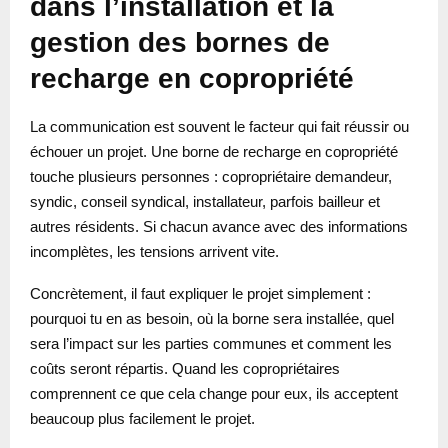
dans l’installation et la
gestion des bornes de
recharge en copropriété
La communication est souvent le facteur qui fait réussir ou
échouer un projet. Une borne de recharge en copropriété
touche plusieurs personnes : copropriétaire demandeur,
syndic, conseil syndical, installateur, parfois bailleur et
autres résidents. Si chacun avance avec des informations
incomplètes, les tensions arrivent vite.
Concrètement, il faut expliquer le projet simplement :
pourquoi tu en as besoin, où la borne sera installée, quel
sera l’impact sur les parties communes et comment les
coûts seront répartis. Quand les copropriétaires
comprennent ce que cela change pour eux, ils acceptent
beaucoup plus facilement le projet.