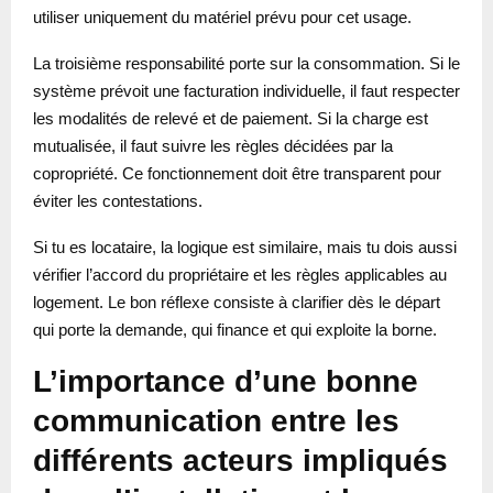
utiliser uniquement du matériel prévu pour cet usage.
La troisième responsabilité porte sur la consommation. Si le
système prévoit une facturation individuelle, il faut respecter
les modalités de relevé et de paiement. Si la charge est
mutualisée, il faut suivre les règles décidées par la
copropriété. Ce fonctionnement doit être transparent pour
éviter les contestations.
Si tu es locataire, la logique est similaire, mais tu dois aussi
vérifier l’accord du propriétaire et les règles applicables au
logement. Le bon réflexe consiste à clarifier dès le départ
qui porte la demande, qui finance et qui exploite la borne.
L’importance d’une bonne
communication entre les
différents acteurs impliqués