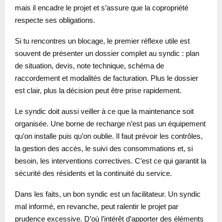
mais il encadre le projet et s’assure que la copropriété
respecte ses obligations.
Si tu rencontres un blocage, le premier réflexe utile est
souvent de présenter un dossier complet au syndic : plan
de situation, devis, note technique, schéma de
raccordement et modalités de facturation. Plus le dossier
est clair, plus la décision peut être prise rapidement.
Le syndic doit aussi veiller à ce que la maintenance soit
organisée. Une borne de recharge n’est pas un équipement
qu’on installe puis qu’on oublie. Il faut prévoir les contrôles,
la gestion des accès, le suivi des consommations et, si
besoin, les interventions correctives. C’est ce qui garantit la
sécurité des résidents et la continuité du service.
Dans les faits, un bon syndic est un facilitateur. Un syndic
mal informé, en revanche, peut ralentir le projet par
prudence excessive. D’où l’intérêt d’apporter des éléments