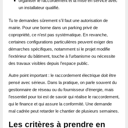
organiser le raccordement et la mise en service avec
un installateur qualifié.
Tu te demandes sûrement s’il faut une autorisation de
mairie. Pour une borne dans un parking privé de
copropriété, ce n’est pas systématique. En revanche,
certaines configurations particulières peuvent exiger des
démarches spécifiques, notamment si le projet modifie
l’extérieur du bâtiment, touche à l’urbanisme ou nécessite
des travaux visibles depuis l’espace public.
Autre point important : le raccordement électrique doit être
pensé avec sérieux. Dans la pratique, on parle souvent du
gestionnaire de réseau ou du fournisseur d’énergie, mais
l’essentiel pour toi est de savoir qui réalise le raccordement,
qui le finance et qui assure la conformité. Une demande
mal cadrée peut retarder le chantier de plusieurs semaines.
Les critères à prendre en