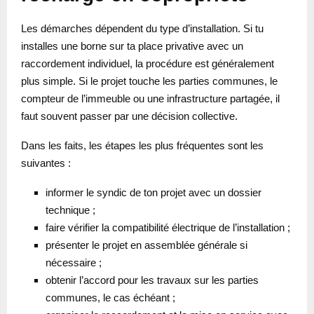
Les démarches dépendent du type d’installation. Si tu
installes une borne sur ta place privative avec un
raccordement individuel, la procédure est généralement
plus simple. Si le projet touche les parties communes, le
compteur de l’immeuble ou une infrastructure partagée, il
faut souvent passer par une décision collective.
Dans les faits, les étapes les plus fréquentes sont les
suivantes :
informer le syndic de ton projet avec un dossier
technique ;
faire vérifier la compatibilité électrique de l’installation ;
présenter le projet en assemblée générale si
nécessaire ;
obtenir l’accord pour les travaux sur les parties
communes, le cas échéant ;