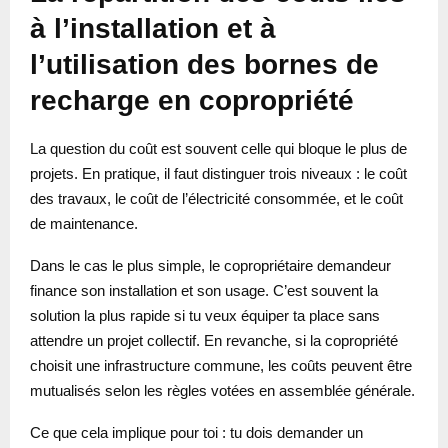
à l’installation et à
l’utilisation des bornes de
recharge en copropriété
La question du coût est souvent celle qui bloque le plus de
projets. En pratique, il faut distinguer trois niveaux : le coût
des travaux, le coût de l’électricité consommée, et le coût
de maintenance.
Dans le cas le plus simple, le copropriétaire demandeur
finance son installation et son usage. C’est souvent la
solution la plus rapide si tu veux équiper ta place sans
attendre un projet collectif. En revanche, si la copropriété
choisit une infrastructure commune, les coûts peuvent être
mutualisés selon les règles votées en assemblée générale.
Ce que cela implique pour toi : tu dois demander un