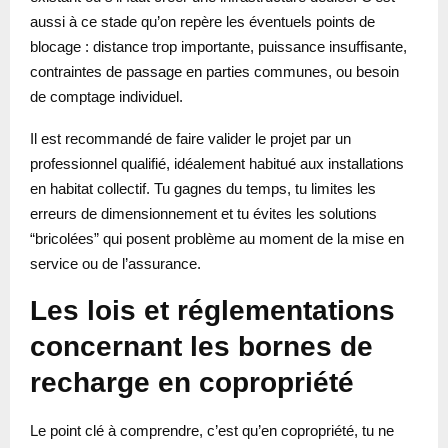
aussi à ce stade qu’on repère les éventuels points de
blocage : distance trop importante, puissance insuffisante,
contraintes de passage en parties communes, ou besoin
de comptage individuel.
Il est recommandé de faire valider le projet par un
professionnel qualifié, idéalement habitué aux installations
en habitat collectif. Tu gagnes du temps, tu limites les
erreurs de dimensionnement et tu évites les solutions
“bricolées” qui posent problème au moment de la mise en
service ou de l’assurance.
Les lois et réglementations
concernant les bornes de
recharge en copropriété
Le point clé à comprendre, c’est qu’en copropriété, tu ne