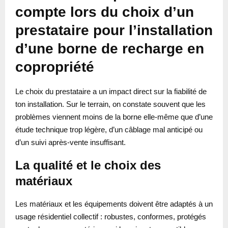
compte lors du choix d’un
prestataire pour l’installation
d’une borne de recharge en
copropriété
Le choix du prestataire a un impact direct sur la fiabilité de
ton installation. Sur le terrain, on constate souvent que les
problèmes viennent moins de la borne elle-même que d’une
étude technique trop légère, d’un câblage mal anticipé ou
d’un suivi après-vente insuffisant.
La qualité et le choix des
matériaux
Les matériaux et les équipements doivent être adaptés à un
usage résidentiel collectif : robustes, conformes, protégés