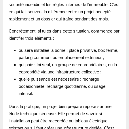
sécurité incendie et les règles internes de l’immeuble. C’est
ce qui fait souvent la différence entre un projet accepté
rapidement et un dossier qui traîne pendant des mois.
Concrètement, si tu es dans cette situation, commence par
identifier trois éléments :
où sera installée la borne : place privative, box fermé,
parking commun, ou emplacement extérieur ;
qui paie : toi seul, un groupe de copropriétaires, ou la
copropriété via une infrastructure collective ;
quelle puissance est nécessaire : recharge
occasionnelle, recharge quotidienne, ou usage
intensif.
Dans la pratique, un projet bien préparé repose sur une
étude technique sérieuse. Elle permet de savoir si
l’installation peut être raccordée au tableau électrique
existant ou s’il faut créer une infrastructure dédiée. C’est