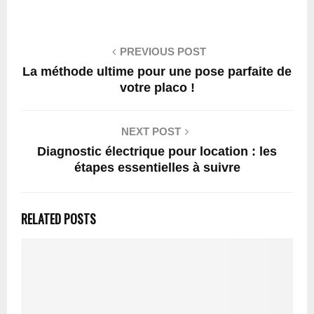
PREVIOUS POST
La méthode ultime pour une pose parfaite de
votre placo !
NEXT POST
Diagnostic électrique pour location : les
étapes essentielles à suivre
RELATED POSTS