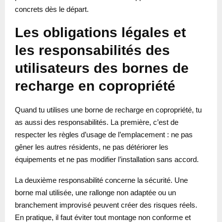
concrets dès le départ.
Les obligations légales et
les responsabilités des
utilisateurs des bornes de
recharge en copropriété
Quand tu utilises une borne de recharge en copropriété, tu
as aussi des responsabilités. La première, c’est de
respecter les règles d’usage de l’emplacement : ne pas
gêner les autres résidents, ne pas détériorer les
équipements et ne pas modifier l’installation sans accord.
La deuxième responsabilité concerne la sécurité. Une
borne mal utilisée, une rallonge non adaptée ou un
branchement improvisé peuvent créer des risques réels.
En pratique, il faut éviter tout montage non conforme et