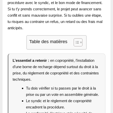
procédure avec le syndic, et le bon mode de financement.
Si tu t’y prends correctement, le projet peut avancer sans
conflit et sans mauvaise surprise. Si tu oublies une étape,
tu risques au contraire un refus, un retard ou des frais mal
anticipés.
Table des matières
L’essentiel a retenir :
en copropriété, l’installation
d’une borne de recharge dépend surtout du droit à la
prise, du règlement de copropriété et des contraintes
techniques.
Tu dois vérifier si tu passes par le droit à la
prise ou par un vote en assemblée générale.
Le syndic et le règlement de copropriété
encadrent la procédure.