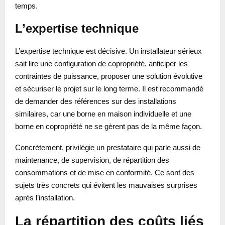
temps.
L’expertise technique
L’expertise technique est décisive. Un installateur sérieux
sait lire une configuration de copropriété, anticiper les
contraintes de puissance, proposer une solution évolutive
et sécuriser le projet sur le long terme. Il est recommandé
de demander des références sur des installations
similaires, car une borne en maison individuelle et une
borne en copropriété ne se gèrent pas de la même façon.
Concrètement, privilégie un prestataire qui parle aussi de
maintenance, de supervision, de répartition des
consommations et de mise en conformité. Ce sont des
sujets très concrets qui évitent les mauvaises surprises
après l’installation.
La répartition des coûts liés