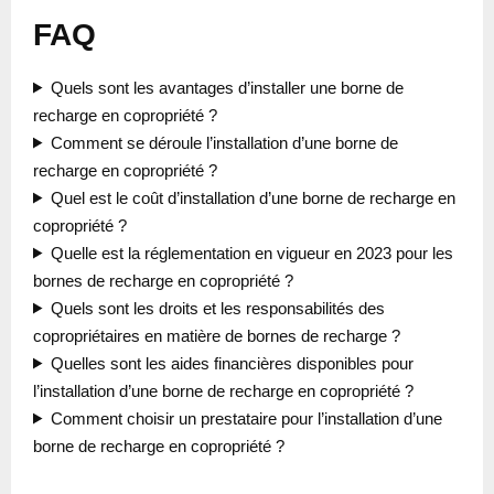
FAQ
Quels sont les avantages d’installer une borne de
recharge en copropriété ?
Comment se déroule l’installation d’une borne de
recharge en copropriété ?
Quel est le coût d’installation d’une borne de recharge en
copropriété ?
Quelle est la réglementation en vigueur en 2023 pour les
bornes de recharge en copropriété ?
Quels sont les droits et les responsabilités des
copropriétaires en matière de bornes de recharge ?
Quelles sont les aides financières disponibles pour
l’installation d’une borne de recharge en copropriété ?
Comment choisir un prestataire pour l’installation d’une
borne de recharge en copropriété ?