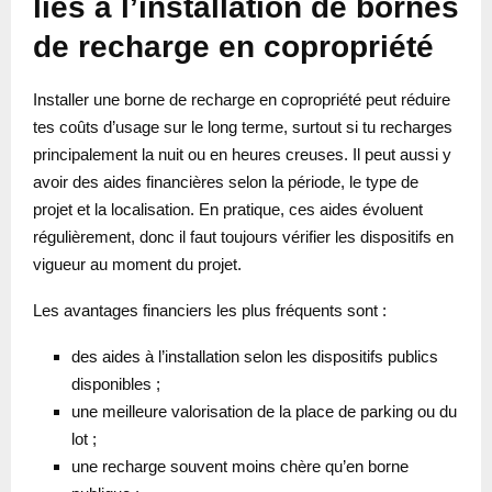
liés à l’installation de bornes
de recharge en copropriété
Installer une borne de recharge en copropriété peut réduire
tes coûts d’usage sur le long terme, surtout si tu recharges
principalement la nuit ou en heures creuses. Il peut aussi y
avoir des aides financières selon la période, le type de
projet et la localisation. En pratique, ces aides évoluent
régulièrement, donc il faut toujours vérifier les dispositifs en
vigueur au moment du projet.
Les avantages financiers les plus fréquents sont :
des aides à l’installation selon les dispositifs publics
disponibles ;
une meilleure valorisation de la place de parking ou du
lot ;
une recharge souvent moins chère qu’en borne