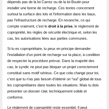
dépends pas de la loi Carrez ou de la loi Boutin pour
installer une borne de recharge. Ces textes concernent
surtout la surface des lots et l’information dans les baux,
pas l’infrastructure de recharge. En revanche, ce qui
compte vraiment, c’est le
droit à la prise
, le règlement de
copropriété, les règles de sécurité électrique et, selon les
cas, les autorisations liées aux parties communes.
Si tu es copropriétaire, tu peux en principe demander
l’installation d’un point de recharge sur ta place, à condition
de respecter la procédure prévue. Dans la majorité des
cas, le syndic ne peut pas bloquer un projet correctement
constitué sans motif sérieux. Ce que cela change pour toi,
c’est que tu n’as pas besoin d’obtenir un “oui” global de tous
les copropriétaires dans toutes les situations. Mais tu dois
présenter un dossier clair, techniquement solide et
conforme.
Le règlement de copropriété reste essentiel. Il peut