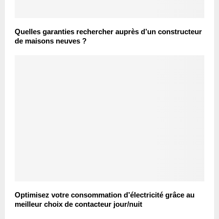
Quelles garanties rechercher auprès d’un constructeur
de maisons neuves ?
Optimisez votre consommation d’électricité grâce au
meilleur choix de contacteur jour/nuit