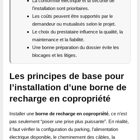
La conformité électrique et la sécurité de
l’installation sont prioritaires.
Les coûts peuvent être supportés par le
demandeur ou mutualisés selon le projet.
Le choix du prestataire influence la qualité, la
maintenance et la fiabilité.
Une bonne préparation du dossier évite les
blocages et les litiges.
Les principes de base pour
l’installation d’une borne de
recharge en copropriété
Installer une
borne de recharge en copropriété
, ce n’est
pas seulement “poser une prise plus puissante”. En réalité,
il faut vérifier la configuration du parking, l’alimentation
électrique disponible, le cheminement des câbles, la