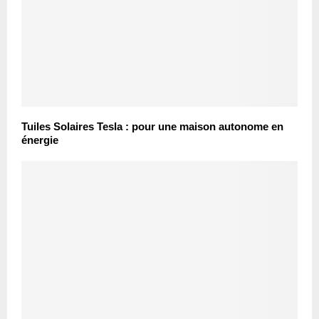
Tuiles Solaires Tesla : pour une maison autonome en
énergie