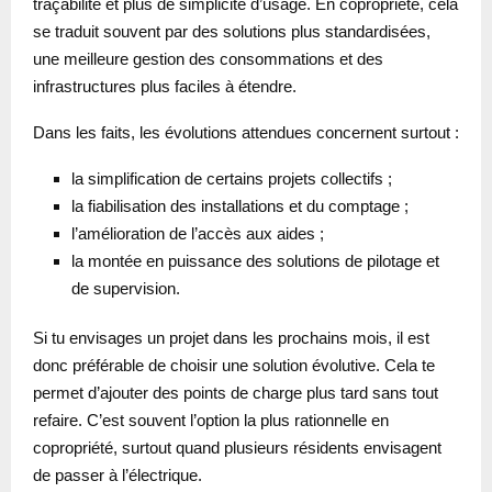
traçabilité et plus de simplicité d’usage. En copropriété, cela
se traduit souvent par des solutions plus standardisées,
une meilleure gestion des consommations et des
infrastructures plus faciles à étendre.
Dans les faits, les évolutions attendues concernent surtout :
la simplification de certains projets collectifs ;
la fiabilisation des installations et du comptage ;
l’amélioration de l’accès aux aides ;
la montée en puissance des solutions de pilotage et
de supervision.
Si tu envisages un projet dans les prochains mois, il est
donc préférable de choisir une solution évolutive. Cela te
permet d’ajouter des points de charge plus tard sans tout
refaire. C’est souvent l’option la plus rationnelle en
copropriété, surtout quand plusieurs résidents envisagent
de passer à l’électrique.