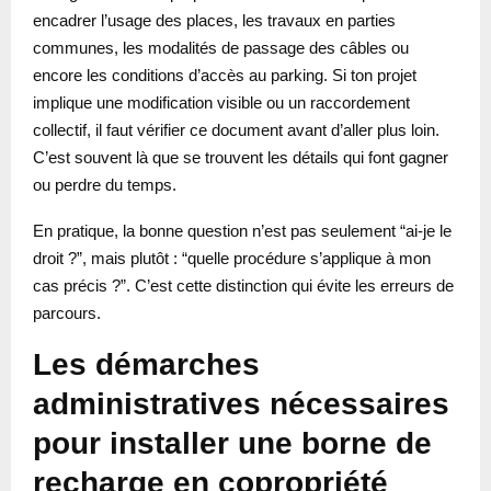
encadrer l’usage des places, les travaux en parties
communes, les modalités de passage des câbles ou
encore les conditions d’accès au parking. Si ton projet
implique une modification visible ou un raccordement
collectif, il faut vérifier ce document avant d’aller plus loin.
C’est souvent là que se trouvent les détails qui font gagner
ou perdre du temps.
En pratique, la bonne question n’est pas seulement “ai-je le
droit ?”, mais plutôt : “quelle procédure s’applique à mon
cas précis ?”. C’est cette distinction qui évite les erreurs de
parcours.
Les démarches
administratives nécessaires
pour installer une borne de
recharge en copropriété