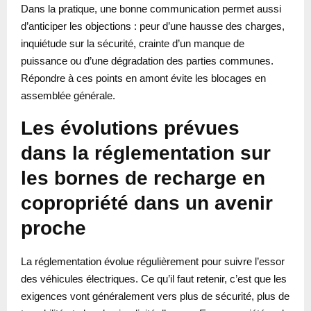
Dans la pratique, une bonne communication permet aussi
d’anticiper les objections : peur d’une hausse des charges,
inquiétude sur la sécurité, crainte d’un manque de
puissance ou d’une dégradation des parties communes.
Répondre à ces points en amont évite les blocages en
assemblée générale.
Les évolutions prévues
dans la réglementation sur
les bornes de recharge en
copropriété dans un avenir
proche
La réglementation évolue régulièrement pour suivre l’essor
des véhicules électriques. Ce qu’il faut retenir, c’est que les
exigences vont généralement vers plus de sécurité, plus de